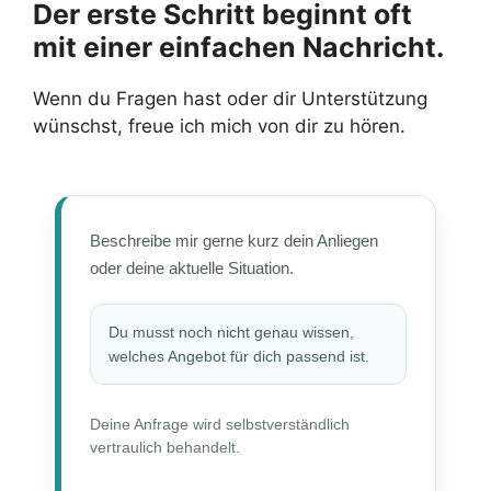
Der erste Schritt beginnt oft
mit einer einfachen Nachricht.
Wenn du Fragen hast oder dir Unterstützung
wünschst, freue ich mich von dir zu hören.
Beschreibe mir gerne kurz dein Anliegen
oder deine aktuelle Situation.
Du musst noch nicht genau wissen,
welches Angebot für dich passend ist.
Deine Anfrage wird selbstverständlich
vertraulich behandelt.