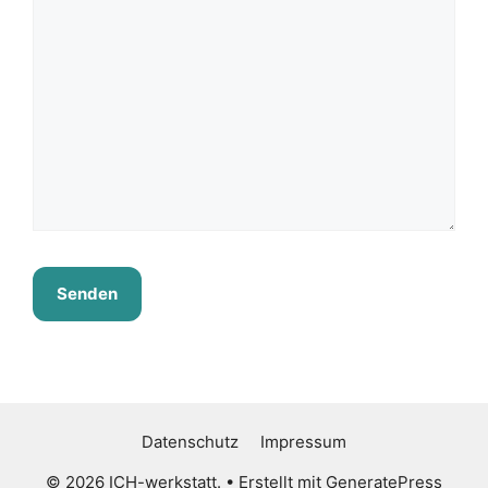
Datenschutz
Impressum
© 2026 ICH-werkstatt.
• Erstellt mit
GeneratePress