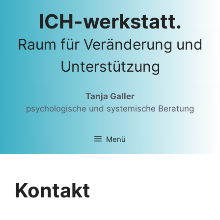
Zum
ICH-werkstatt.
Inhalt
springen
Raum für Veränderung und
Unterstützung
Tanja Galler
psychologische und systemische Beratung
Menü
Kontakt