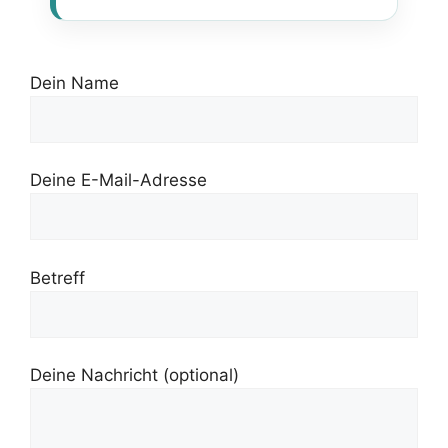
Dein Name
Deine E-Mail-Adresse
Betreff
Deine Nachricht (optional)